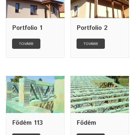
Portfolio 1
Portfolio 2
TOVÁBB
TOVÁBB
Födém 113
Födém