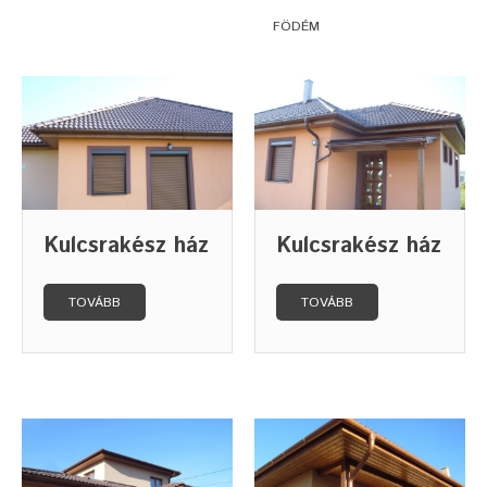
FÖDÉM
Kulcsrakész ház
Kulcsrakész ház
TOVÁBB
TOVÁBB