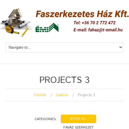
PROJECTS 3
Főoldal
Galéria
Projects 3
SHOW ALL
CATEGORIES:
FAVÁZ SZERKEZET