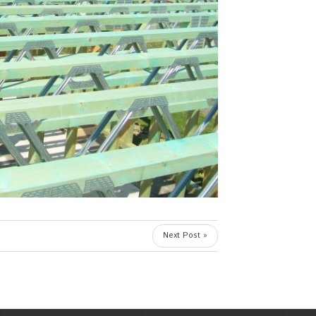
Next Post »