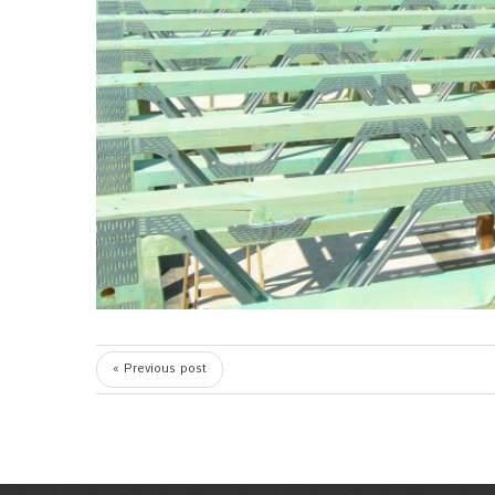
« Previous post