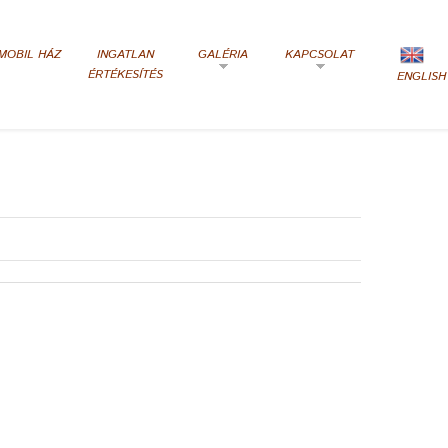
MOBIL HÁZ
INGATLAN
GALÉRIA
KAPCSOLAT
ÉRTÉKESÍTÉS
ENGLISH