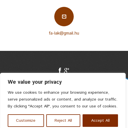
fa-lak@gmail.hu
We value your privacy
Faszerkezetes Ház Kft. © 2004 Privacy Policy
We use cookies to enhance your browsing experience,
serve personalized ads or content, and analyze our traffic.
By clicking "Accept All", you consent to our use of cookies.
Customize
Reject All
Accept All