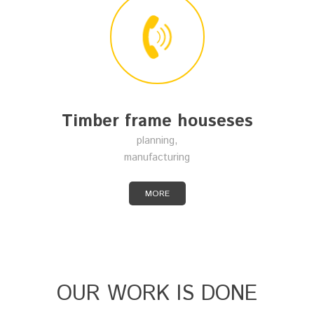
Timber frame houseses
planning,
manufacturing
MORE
OUR WORK IS DONE