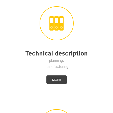
Technical description
planning,
manufacturing
MORE