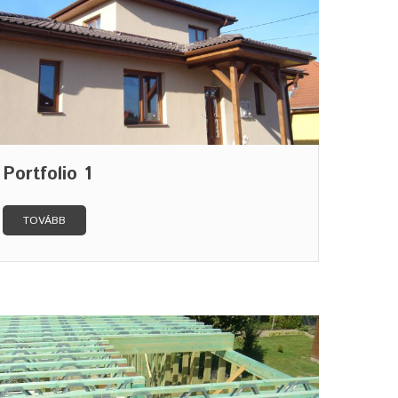
Portfolio 1
TOVÁBB