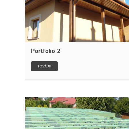
Portfolio 2
TOVÁBB