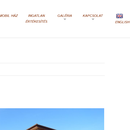
MOBIL HÁZ
INGATLAN
GALÉRIA
KAPCSOLAT
ÉRTÉKESÍTÉS
ENGLISH