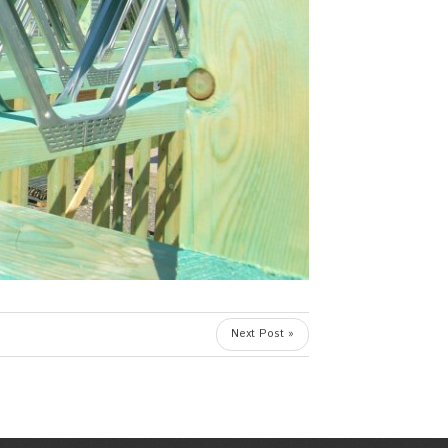
Next Post »