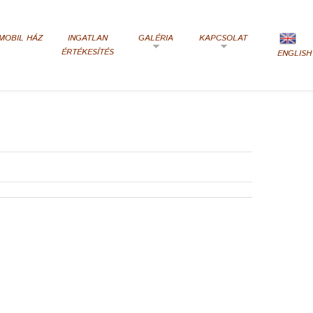
MOBIL HÁZ
INGATLAN
GALÉRIA
KAPCSOLAT
ÉRTÉKESÍTÉS
ENGLISH