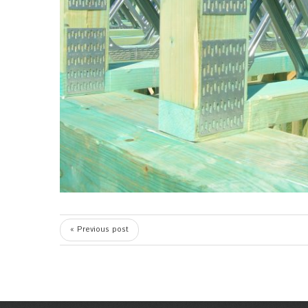
« Previous post