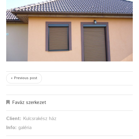
« Previous post
Faváz szerkezet
Client:
Kulcsrakész ház
Info:
galéria