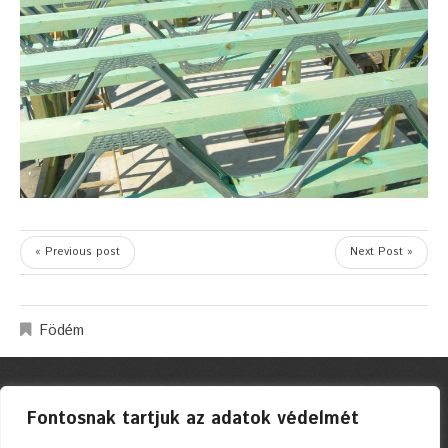
« Previous post
Next Post »
Födém
Fontosnak tartjuk az adatok védelmét