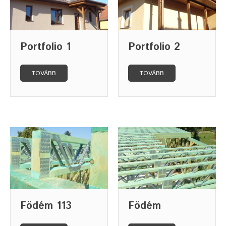
Portfolio 1
Portfolio 2
TOVÁBB
TOVÁBB
Födém 113
Födém