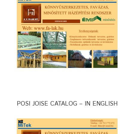
POSI JOISE CATALOG – IN ENGLISH