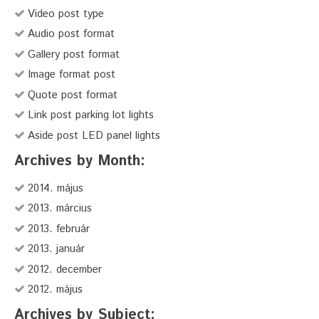
Video post type
Audio post format
Gallery post format
Image format post
Quote post format
Link post parking lot lights
Aside post LED panel lights
Archives by Month:
2014. május
2013. március
2013. február
2013. január
2012. december
2012. május
Archives by Subject: