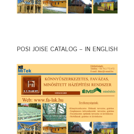
POSI JOISE CATALOG – IN ENGLISH