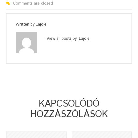
Comments are closed
Written by
Lajoie
View all posts by:
Lajoie
KAPCSOLÓDÓ
HOZZÁSZÓLÁSOK