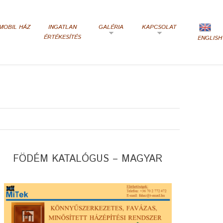
MOBIL HÁZ
INGATLAN
GALÉRIA
KAPCSOLAT
ÉRTÉKESÍTÉS
ENGLISH
FÖDÉM KATALÓGUS – MAGYAR