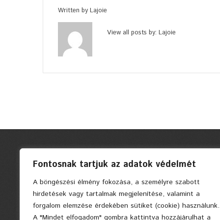
Written by
Lajoie
View all posts by:
Lajoie
Fontosnak tartjuk az adatok védelmét
A böngészési élmény fokozása, a személyre szabott
hirdetések vagy tartalmak megjelenítése, valamint a
forgalom elemzése érdekében sütiket (cookie) használunk.
A "Mindet elfogadom" gombra kattintva hozzájárulhat a