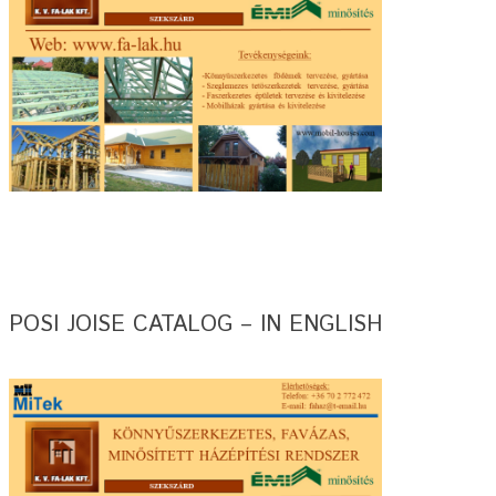
POSI JOISE CATALOG – IN ENGLISH