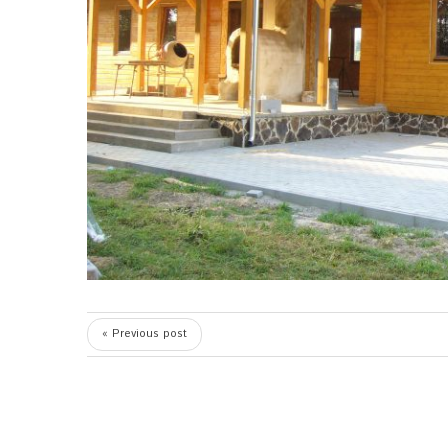
« Previous post