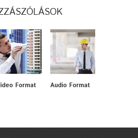
ZZÁSZÓLÁSOK
ideo Format
Audio Format