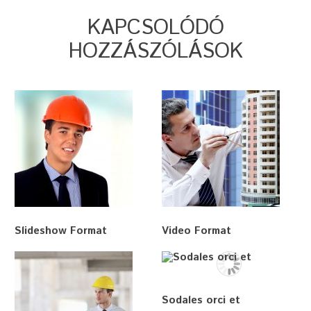
KAPCSOLÓDÓ
HOZZÁSZÓLÁSOK
Slideshow Format
Video Format
Sodales orci et