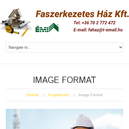
IMAGE FORMAT
Főoldal
Fogadószint
Image Format