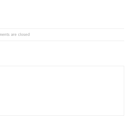
ents are closed