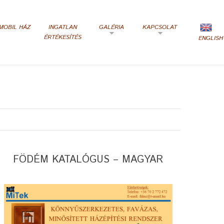
MOBIL HÁZ
INGATLAN
GALÉRIA
KAPCSOLAT
ÉRTÉKESÍTÉS
ENGLISH
FÖDÉM KATALÓGUS – MAGYAR