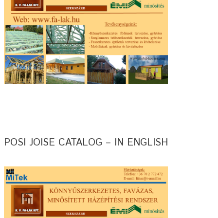
POSI JOISE CATALOG – IN ENGLISH