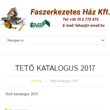
TETŐ KATALOGUS 2017
Főoldal
Tető katalogus 2017
Tető katalogus 2017