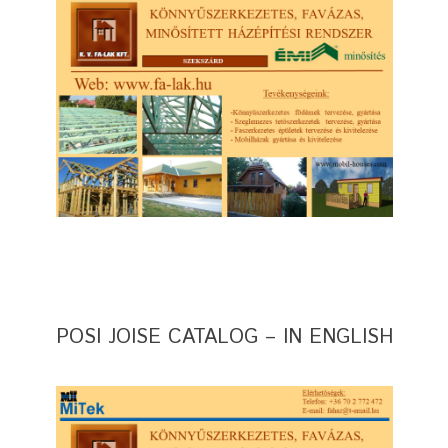
POSI JOISE CATALOG – IN ENGLISH