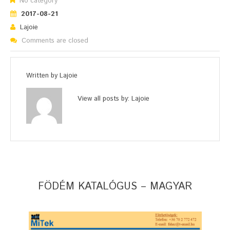
No category
2017-08-21
Lajoie
Comments are closed
Written by
Lajoie
View all posts by:
Lajoie
FÖDÉM KATALÓGUS – MAGYAR