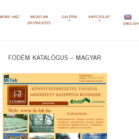
MOBIL HÁZ
INGATLAN
GALÉRIA
KAPCSOLAT
ÉRTÉKESÍTÉS
ENGLISH
FÖDÉM KATALÓGUS – MAGYAR