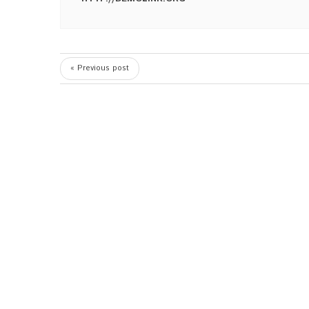
« Previous post