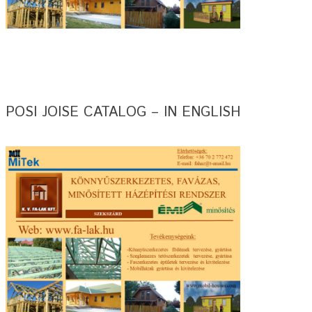
POSI JOISE CATALOG – IN ENGLISH