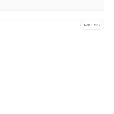
Next Post »