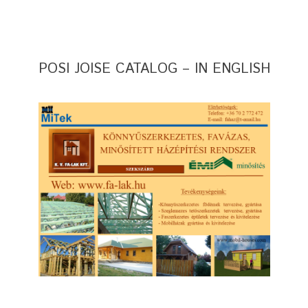
POSI JOISE CATALOG – IN ENGLISH