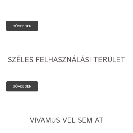
BŐVEBBEN
SZÉLES FELHASZNÁLÁSI TERÜLET
BŐVEBBEN
VIVAMUS VEL SEM AT