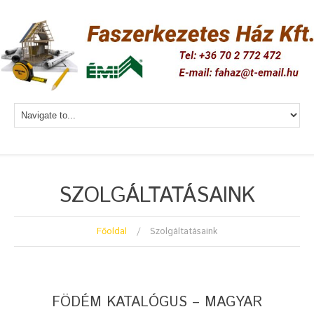
SZOLGÁLTATÁSAINK
Főoldal
Szolgáltatásaink
FÖDÉM KATALÓGUS – MAGYAR