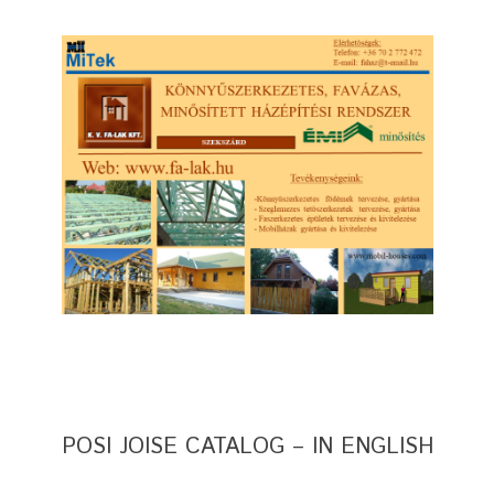
POSI JOISE CATALOG – IN ENGLISH