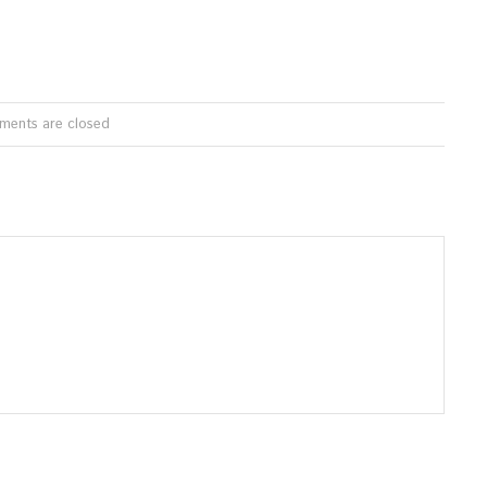
ents are closed