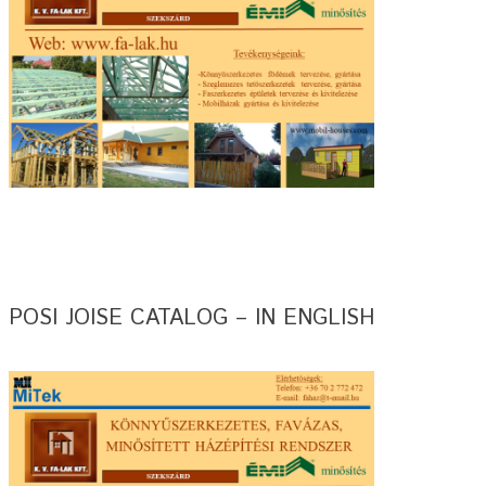
POSI JOISE CATALOG – IN ENGLISH