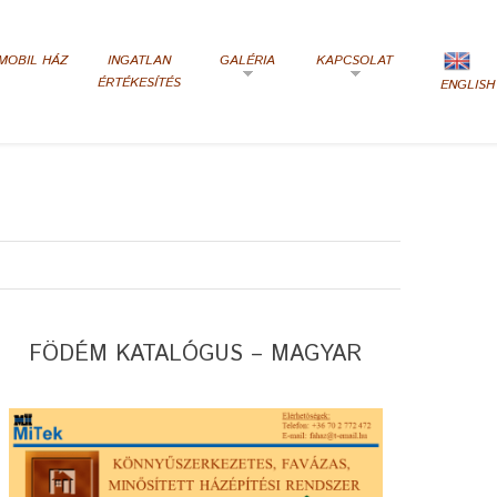
MOBIL HÁZ
INGATLAN
GALÉRIA
KAPCSOLAT
ÉRTÉKESÍTÉS
ENGLISH
FÖDÉM KATALÓGUS – MAGYAR