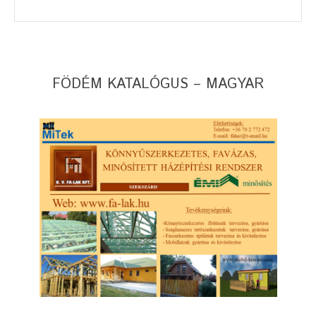
FÖDÉM KATALÓGUS – MAGYAR