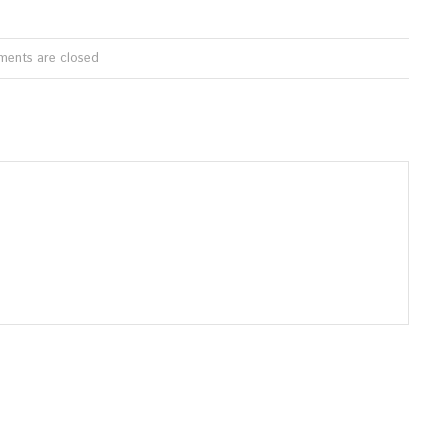
ents are closed