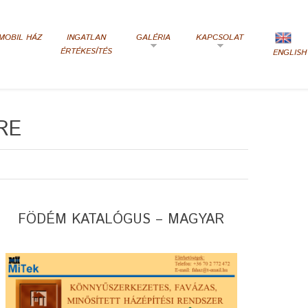
MOBIL HÁZ
INGATLAN
GALÉRIA
KAPCSOLAT
ÉRTÉKESÍTÉS
ENGLISH
RE
FÖDÉM KATALÓGUS – MAGYAR