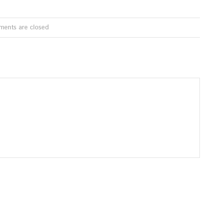
ents are closed