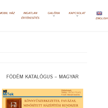
MOBIL HÁZ
INGATLAN
GALÉRIA
KAPCSOLAT
ÉRTÉKESÍTÉS
ENGLISH
FÖDÉM KATALÓGUS – MAGYAR