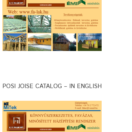
POSI JOISE CATALOG – IN ENGLISH