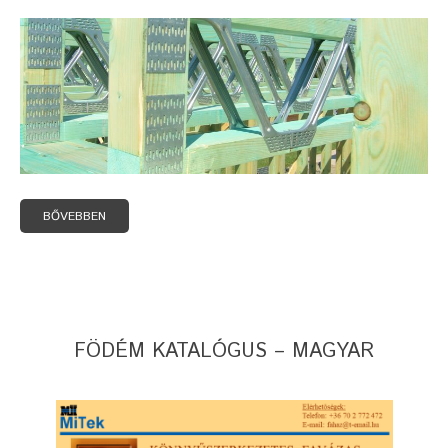
BŐVEBBEN
FÖDÉM KATALÓGUS – MAGYAR