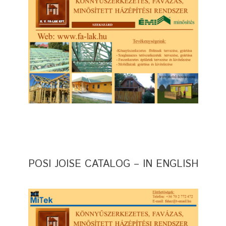
POSI JOISE CATALOG – IN ENGLISH