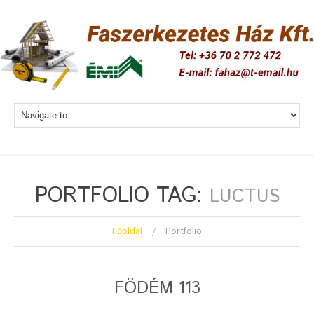
PORTFOLIO TAG:
LUCTUS
Főoldal
Portfolio
FÖDÉM 113