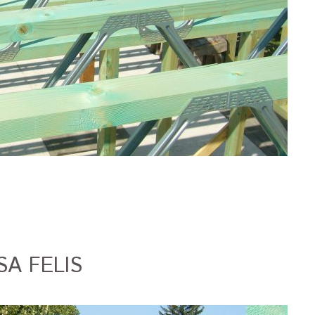
A FELIS