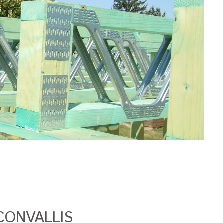
CONVALLIS