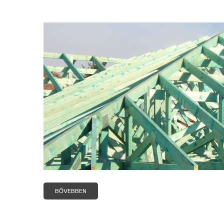
BŐVEBBEN