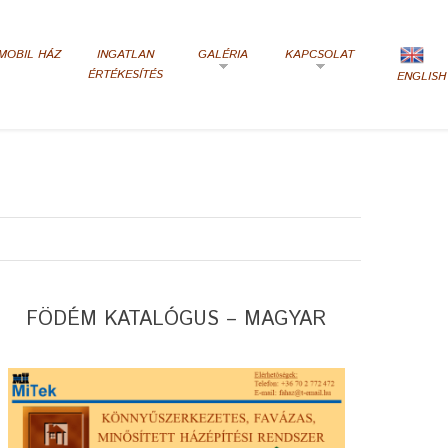
MOBIL HÁZ
INGATLAN
GALÉRIA
KAPCSOLAT
ÉRTÉKESÍTÉS
ENGLISH
FÖDÉM KATALÓGUS – MAGYAR