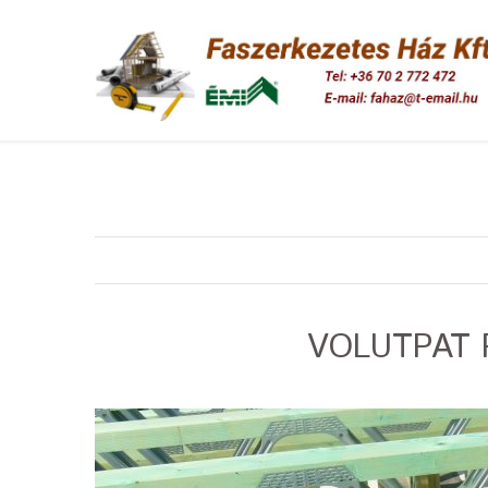
VOLUTPAT 