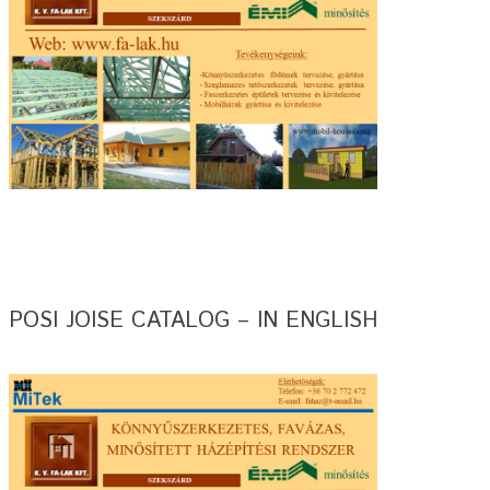
POSI JOISE CATALOG – IN ENGLISH