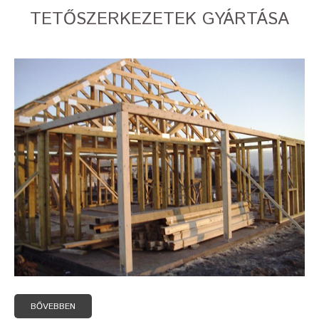
TETŐSZERKEZETEK GYÁRTÁSA
BŐVEBBEN