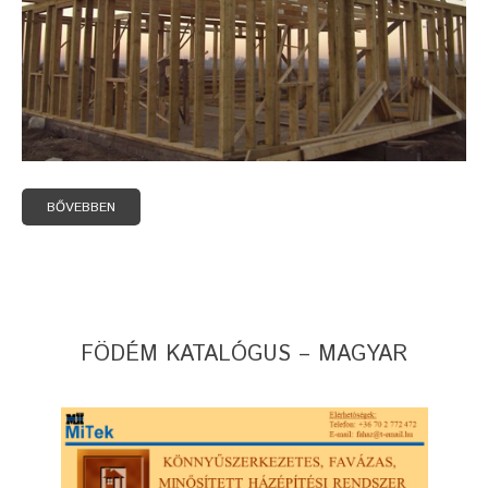
BŐVEBBEN
FÖDÉM KATALÓGUS – MAGYAR