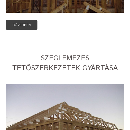
BŐVEBBEN
SZEGLEMEZES
TETŐSZERKEZETEK GYÁRTÁSA