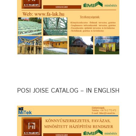
POSI JOISE CATALOG – IN ENGLISH