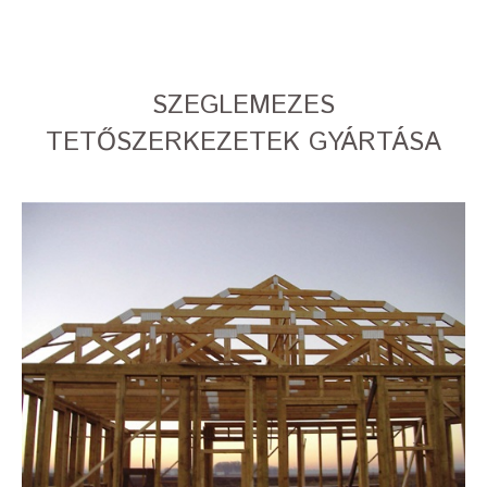
SZEGLEMEZES
TETŐSZERKEZETEK GYÁRTÁSA