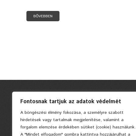
BŐVEBBEN
Fontosnak tartjuk az adatok védelmét
A böngészési élmény fokozása, a személyre szabott
hirdetések vagy tartalmak megjelenítése, valamint a
forgalom elemzése érdekében sütiket (cookie) használunk.
A "Mindet elfogadom" gombra kattintva hozzájárulhat a