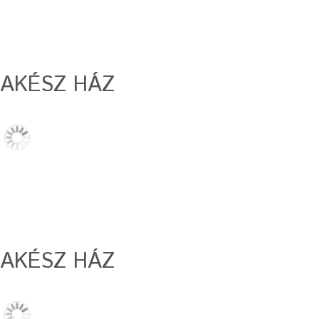
AKÉSZ HÁZ
AKÉSZ HÁZ