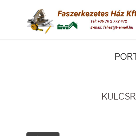
POR
KULCSR