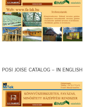
POSI JOISE CATALOG – IN ENGLISH