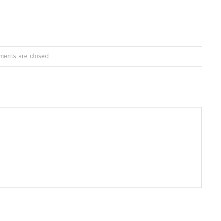
ents are closed