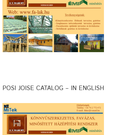
POSI JOISE CATALOG – IN ENGLISH