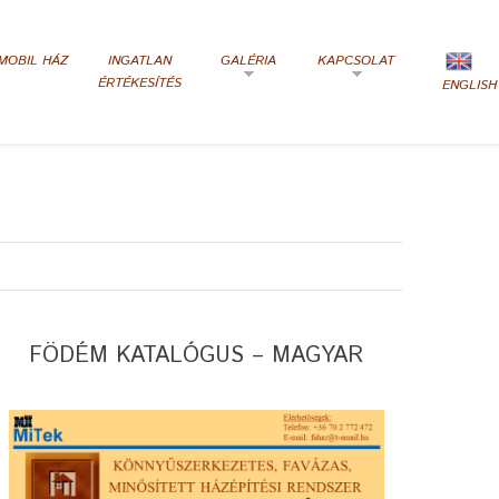
MOBIL HÁZ
INGATLAN
GALÉRIA
KAPCSOLAT
ÉRTÉKESÍTÉS
ENGLISH
FÖDÉM KATALÓGUS – MAGYAR