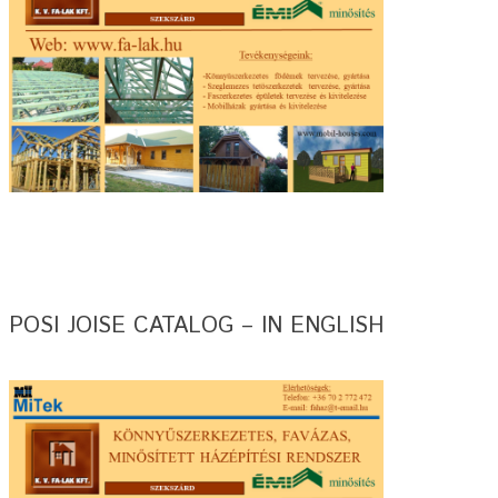
POSI JOISE CATALOG – IN ENGLISH