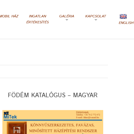
MOBIL HÁZ
INGATLAN
GALÉRIA
KAPCSOLAT
ÉRTÉKESÍTÉS
ENGLISH
FÖDÉM KATALÓGUS – MAGYAR