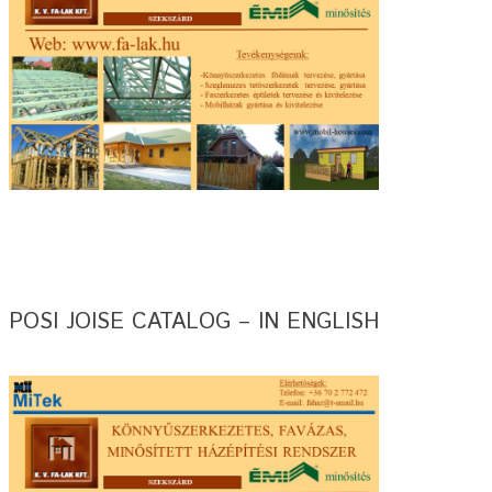
POSI JOISE CATALOG – IN ENGLISH