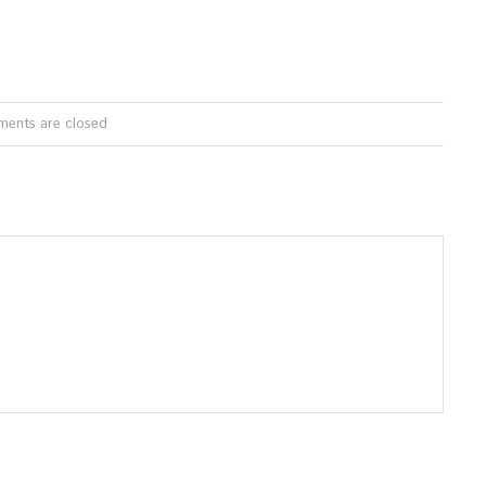
ents are closed