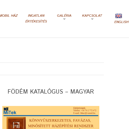
MOBIL HÁZ
INGATLAN
GALÉRIA
KAPCSOLAT
ÉRTÉKESÍTÉS
ENGLISH
FÖDÉM KATALÓGUS – MAGYAR