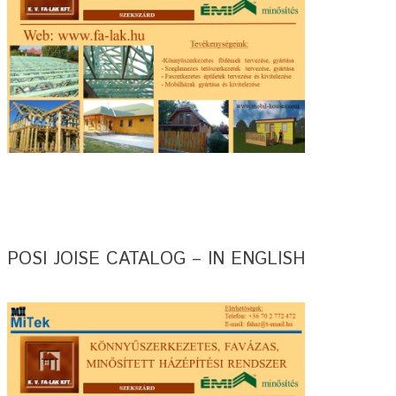
POSI JOISE CATALOG – IN ENGLISH