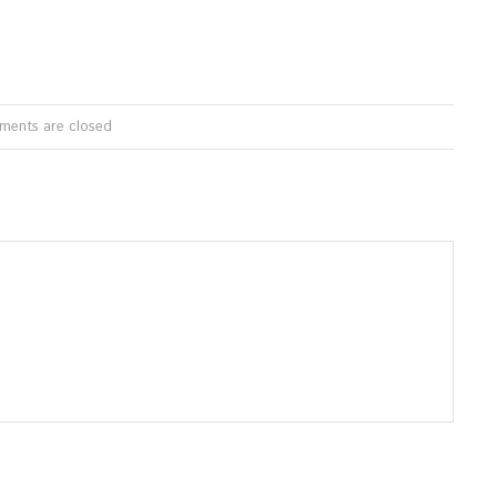
ents are closed