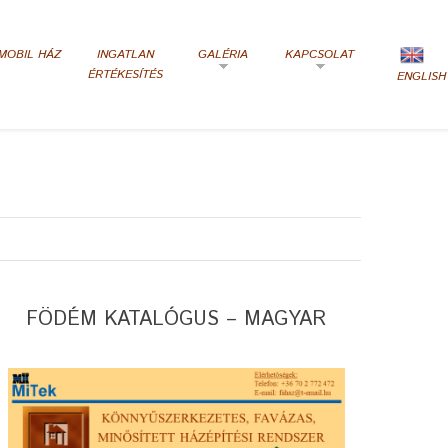
MOBIL HÁZ
INGATLAN
GALÉRIA
KAPCSOLAT
ÉRTÉKESÍTÉS
ENGLISH
FÖDÉM KATALÓGUS – MAGYAR