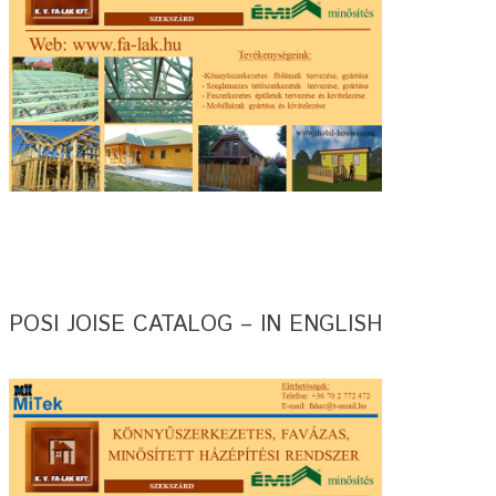
POSI JOISE CATALOG – IN ENGLISH