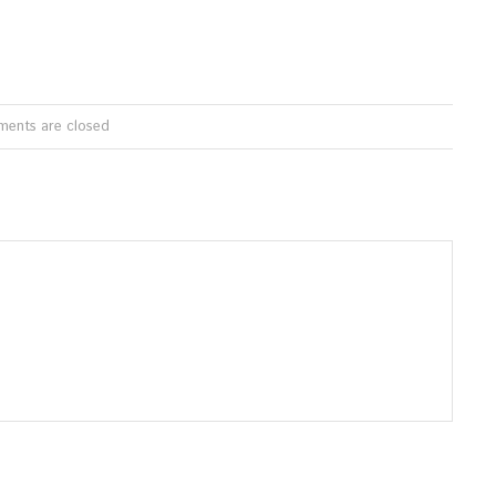
ents are closed