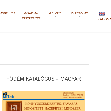
MOBIL HÁZ
INGATLAN
GALÉRIA
KAPCSOLAT
ÉRTÉKESÍTÉS
ENGLISH
FÖDÉM KATALÓGUS – MAGYAR