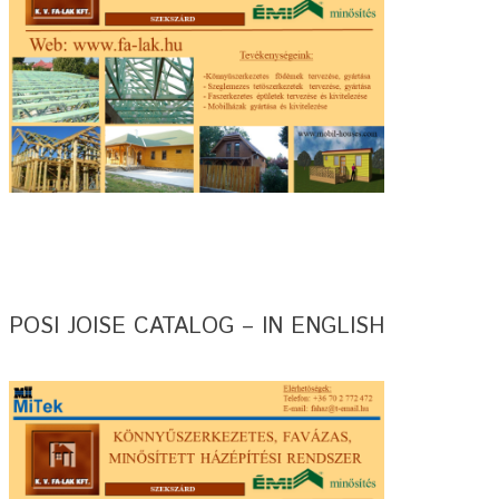
POSI JOISE CATALOG – IN ENGLISH