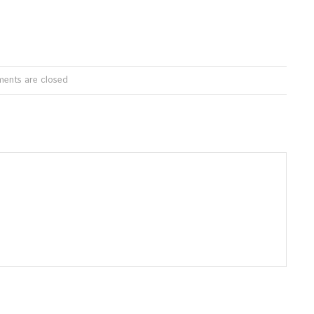
ents are closed