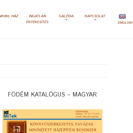
MOBIL HÁZ
INGATLAN
GALÉRIA
KAPCSOLAT
ÉRTÉKESÍTÉS
ENGLISH
FÖDÉM KATALÓGUS – MAGYAR