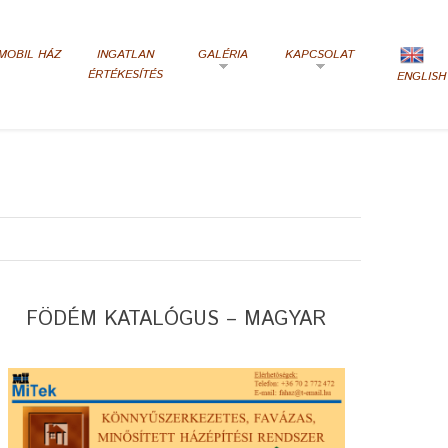
MOBIL HÁZ
INGATLAN
GALÉRIA
KAPCSOLAT
ÉRTÉKESÍTÉS
ENGLISH
FÖDÉM KATALÓGUS – MAGYAR