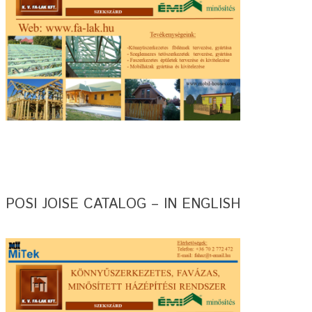
POSI JOISE CATALOG – IN ENGLISH