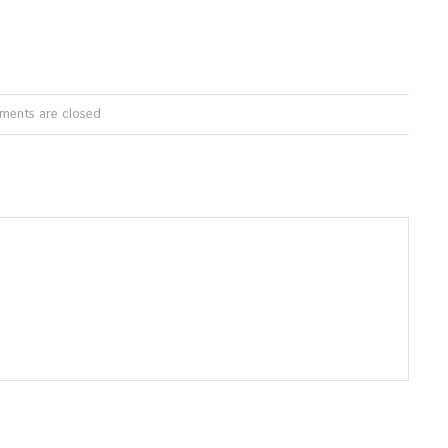
ents are closed