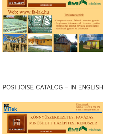
POSI JOISE CATALOG – IN ENGLISH