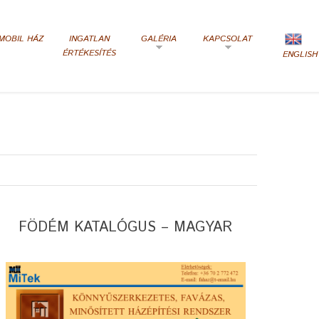
MOBIL HÁZ
INGATLAN
GALÉRIA
KAPCSOLAT
ÉRTÉKESÍTÉS
ENGLISH
FÖDÉM KATALÓGUS – MAGYAR