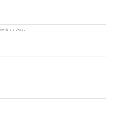
ents are closed