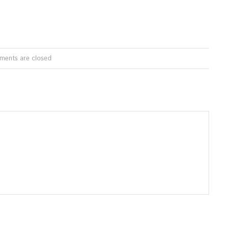
ents are closed