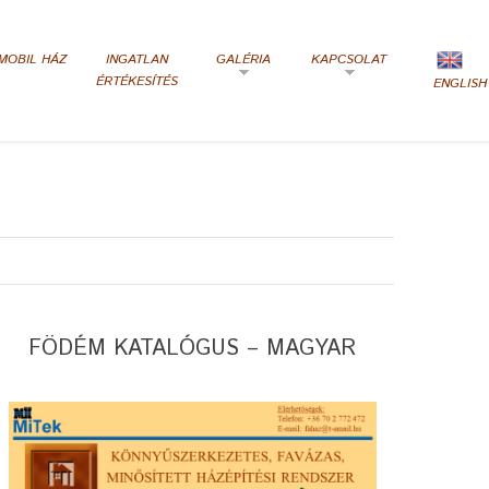
MOBIL HÁZ
INGATLAN
GALÉRIA
KAPCSOLAT
ÉRTÉKESÍTÉS
ENGLISH
FÖDÉM KATALÓGUS – MAGYAR