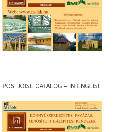
POSI JOISE CATALOG – IN ENGLISH