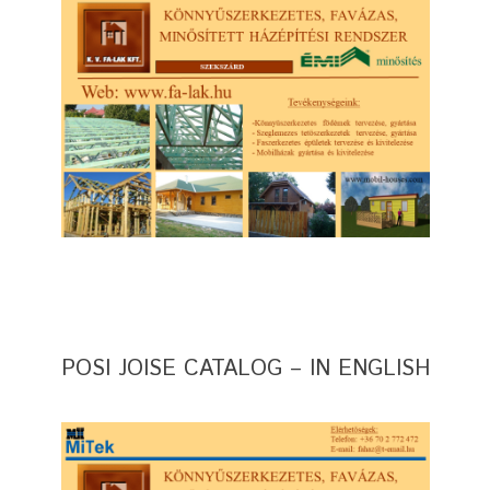
POSI JOISE CATALOG – IN ENGLISH