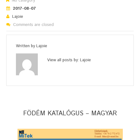
No category
2017-08-07
Lajoie
Comments are closed
Written by
Lajoie
View all posts by:
Lajoie
FÖDÉM KATALÓGUS – MAGYAR