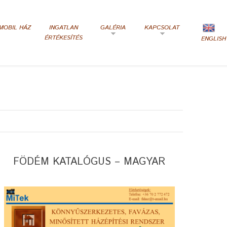
MOBIL HÁZ
INGATLAN
GALÉRIA
KAPCSOLAT
ÉRTÉKESÍTÉS
ENGLISH
FÖDÉM KATALÓGUS – MAGYAR