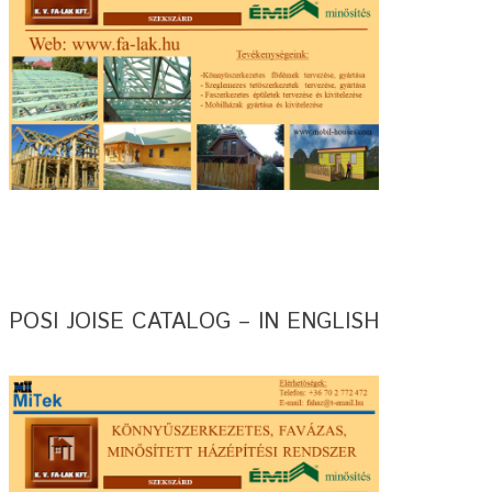
POSI JOISE CATALOG – IN ENGLISH