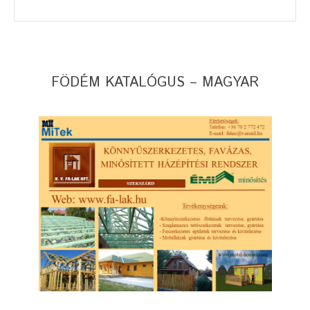
FÖDÉM KATALÓGUS – MAGYAR