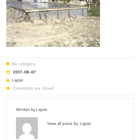
No category
2017-08-07
Lajoie
Comments are closed
Written by
Lajoie
View all posts by:
Lajoie