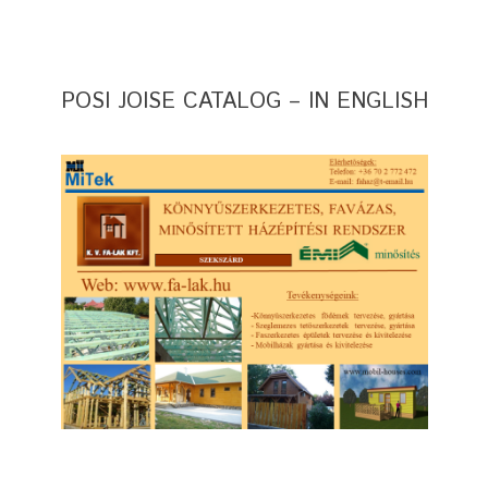
POSI JOISE CATALOG – IN ENGLISH