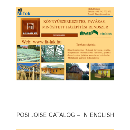
POSI JOISE CATALOG – IN ENGLISH