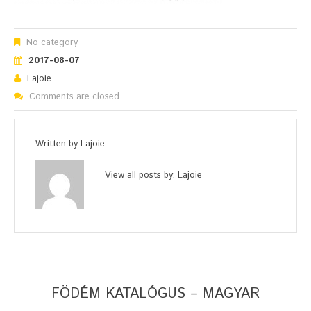
No category
2017-08-07
Lajoie
Comments are closed
Written by
Lajoie
View all posts by:
Lajoie
FÖDÉM KATALÓGUS – MAGYAR