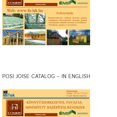
POSI JOISE CATALOG – IN ENGLISH