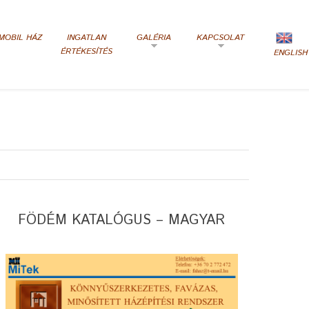
MOBIL HÁZ
INGATLAN
GALÉRIA
KAPCSOLAT
ÉRTÉKESÍTÉS
ENGLISH
FÖDÉM KATALÓGUS – MAGYAR