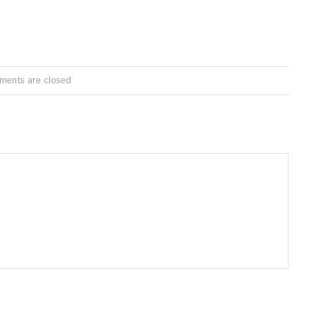
ents are closed