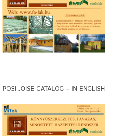
POSI JOISE CATALOG – IN ENGLISH