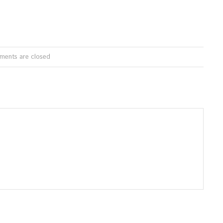
ents are closed