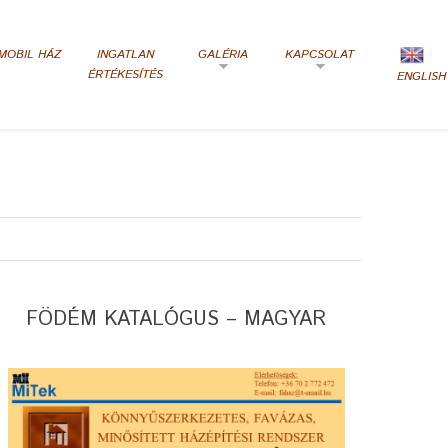
MOBIL HÁZ
INGATLAN
GALÉRIA
KAPCSOLAT
ÉRTÉKESÍTÉS
ENGLISH
FÖDÉM KATALÓGUS – MAGYAR