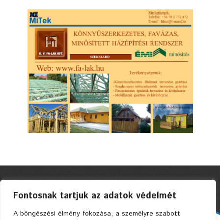
Fontosnak tartjuk az adatok védelmét
A böngészési élmény fokozása, a személyre szabott