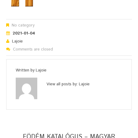
No category
2021-01-04
Lajoie
Comments are closed
Written by
Lajoie
View all posts by:
Lajoie
FÖDÉM KATALÓGUS – MAGYAR