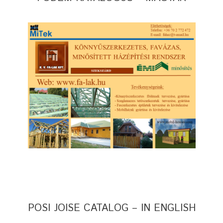
POSI JOISE CATALOG – IN ENGLISH