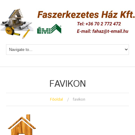
FAVIKON
Főoldal
favikon