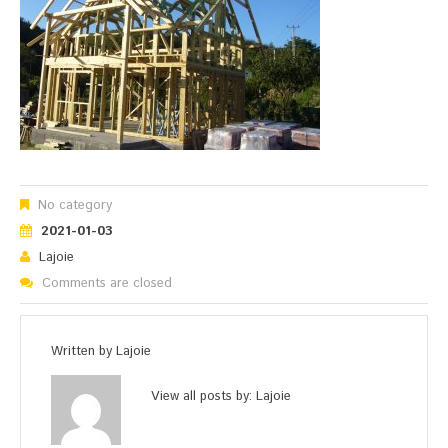
No category
2021-01-03
Lajoie
Comments are closed
Written by
Lajoie
View all posts by:
Lajoie