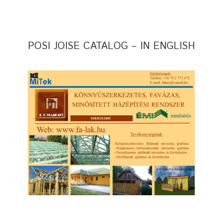
POSI JOISE CATALOG – IN ENGLISH