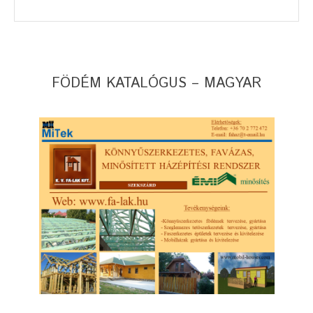
FÖDÉM KATALÓGUS – MAGYAR