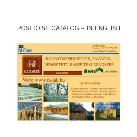
POSI JOISE CATALOG – IN ENGLISH