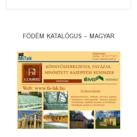
FÖDÉM KATALÓGUS – MAGYAR