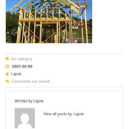
No category
2021-01-03
Lajoie
Comments are closed
Written by
Lajoie
View all posts by:
Lajoie