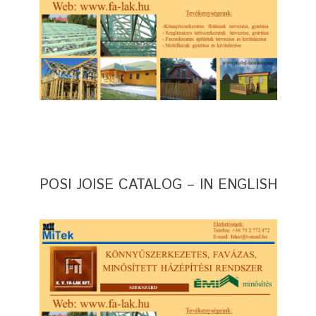
POSI JOISE CATALOG – IN ENGLISH