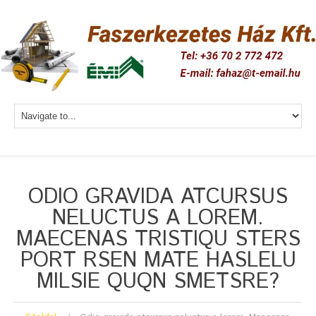
ODIO GRAVIDA ATCURSUS
NELUCTUS A LOREM.
MAECENAS TRISTIQU STERS
PORT RSEN MATE HASLELU
MILSIE QUQN SMETSRE?