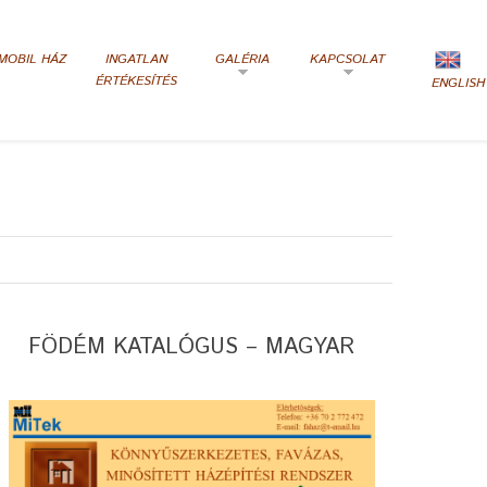
MOBIL HÁZ
INGATLAN
GALÉRIA
KAPCSOLAT
ÉRTÉKESÍTÉS
ENGLISH
FÖDÉM KATALÓGUS – MAGYAR