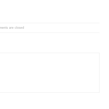
ents are closed