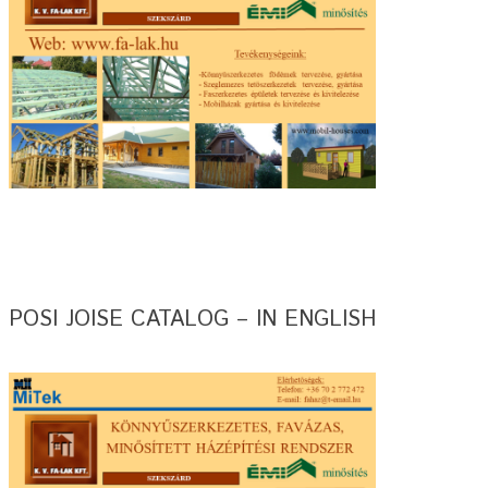
POSI JOISE CATALOG – IN ENGLISH