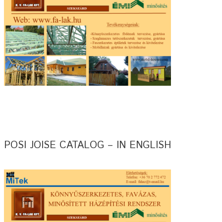
POSI JOISE CATALOG – IN ENGLISH