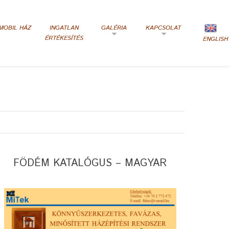
MOBIL HÁZ
INGATLAN
GALÉRIA
KAPCSOLAT
ÉRTÉKESÍTÉS
ENGLISH
FÖDÉM KATALÓGUS – MAGYAR