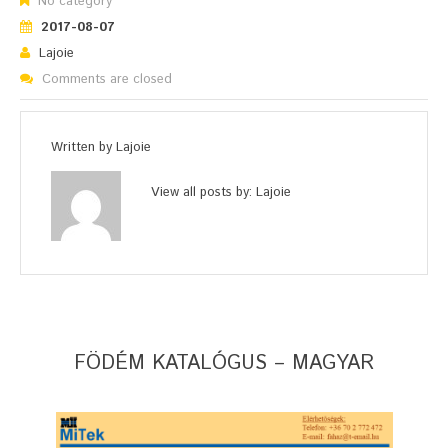
No category
2017-08-07
Lajoie
Comments are closed
Written by
Lajoie
View all posts by:
Lajoie
FÖDÉM KATALÓGUS – MAGYAR