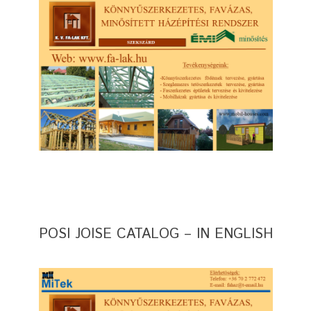
POSI JOISE CATALOG – IN ENGLISH