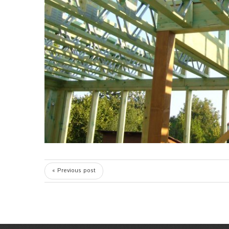
« Previous post