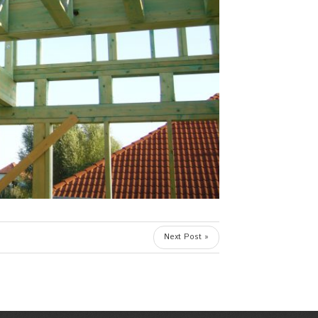
Next Post »