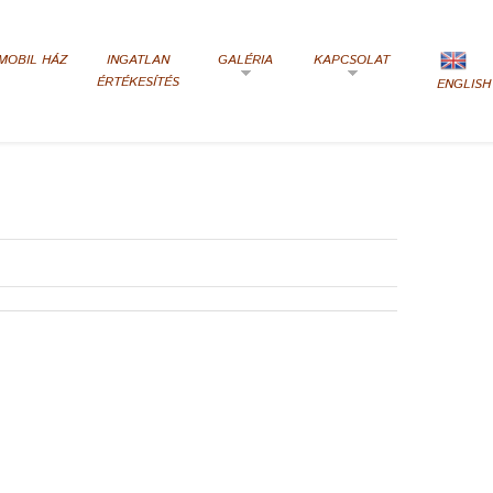
MOBIL HÁZ
INGATLAN
GALÉRIA
KAPCSOLAT
ÉRTÉKESÍTÉS
ENGLISH