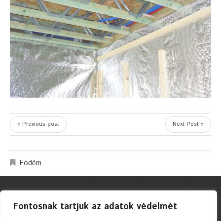
« Previous post
Next Post »
Födém
Fontosnak tartjuk az adatok védelmét